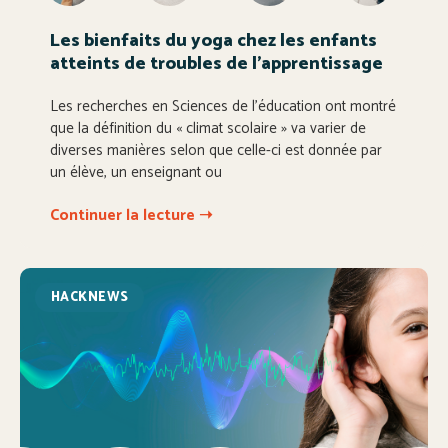
Les bienfaits du yoga chez les enfants
atteints de troubles de l’apprentissage
Les recherches en Sciences de l’éducation ont montré
que la définition du « climat scolaire » va varier de
diverses manières selon que celle-ci est donnée par
un élève, un enseignant ou
Continuer la lecture ➝
HACKNEWS