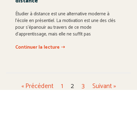
distance
Étudier à distance est une alternative moderne à
l’école en présentiel. La motivation est une des clés
pour s’épanouir au travers de ce mode
d’apprentissage, mais elle ne suffit pas
Continuer la lecture ➝
« Précédent
1
2
3
Suivant »