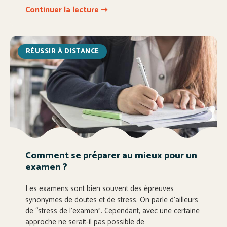
Continuer la lecture ➝
RÉUSSIR À DISTANCE
Comment se préparer au mieux pour un
examen ?
Les examens sont bien souvent des épreuves
synonymes de doutes et de stress. On parle d’ailleurs
de “stress de l’examen”. Cependant, avec une certaine
approche ne serait-il pas possible de