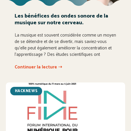
Les bénéfices des ondes sonore de la
musique sur notre cerveau.
La musique est souvent considérée comme un moyen
de se détendre et de se divertir, mais saviez-vous
qu’elle peut également améliorer la concentration et
l’apprentissage ? Des études scientifiques ont
Continuer la lecture ➝
HACKNEWS