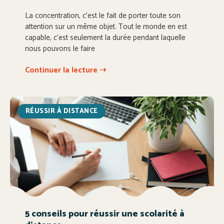
La concentration, c’est le fait de porter toute son
attention sur un même objet. Tout le monde en est
capable, c’est seulement la durée pendant laquelle
nous pouvons le faire
Continuer la lecture ➝
RÉUSSIR À DISTANCE
5 conseils pour réussir une scolarité à