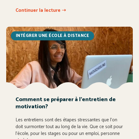
Continuer la lecture ➝
INTÉGRER UNE ÉCOLE À DISTANCE
Comment se préparer à l’entretien de
motivation?
Les entretiens sont des étapes stressantes que l’on
doit surmonter tout au long de la vie. Que ce soit pour
l’école, pour les stages ou pour un emploi, personne