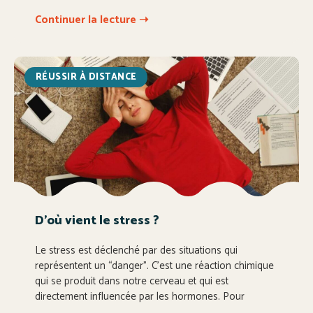
Continuer la lecture ➝
RÉUSSIR À DISTANCE
D’où vient le stress ?
Le stress est déclenché par des situations qui
représentent un “danger”. C’est une réaction chimique
qui se produit dans notre cerveau et qui est
directement influencée par les hormones. Pour