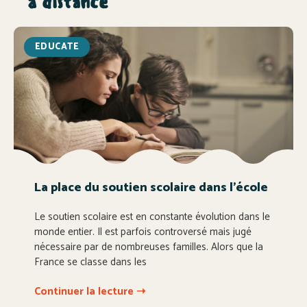
à distance
EDUCATE
La place du soutien scolaire dans l’école
Le soutien scolaire est en constante évolution dans le
monde entier. Il est parfois controversé mais jugé
nécessaire par de nombreuses familles. Alors que la
France se classe dans les
Continuer la lecture ➝