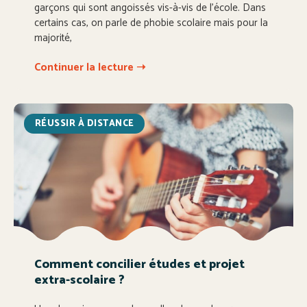
garçons qui sont angoissés vis-à-vis de l’école. Dans
certains cas, on parle de phobie scolaire mais pour la
majorité,
Continuer la lecture ➝
RÉUSSIR À DISTANCE
Comment concilier études et projet
extra-scolaire ?