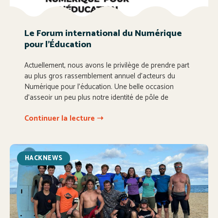
Le Forum international du Numérique
pour l’Éducation
Actuellement, nous avons le privilège de prendre part
au plus gros rassemblement annuel d’acteurs du
Numérique pour l’éducation. Une belle occasion
d’asseoir un peu plus notre identité de pôle de
Continuer la lecture ➝
HACKNEWS