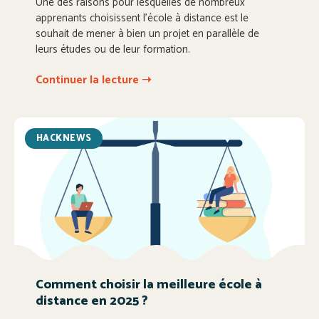
Une des raisons pour lesquelles de nombreux
apprenants choisissent l’école à distance est le
souhait de mener à bien un projet en parallèle de
leurs études ou de leur formation.
Continuer la lecture ➝
HACKNEWS
Comment choisir la meilleure école à
distance en 2025 ?