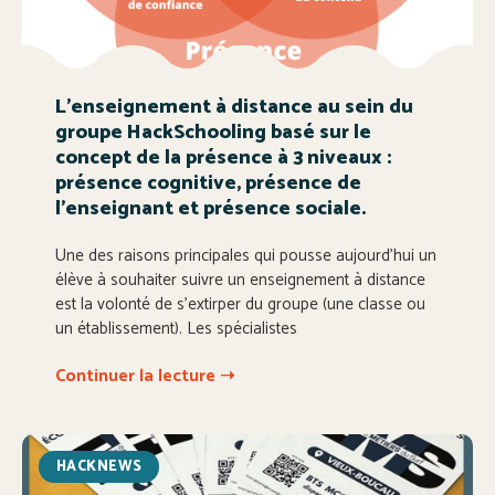
L’enseignement à distance au sein du
groupe HackSchooling basé sur le
concept de la présence à 3 niveaux :
présence cognitive, présence de
l’enseignant et présence sociale.
Une des raisons principales qui pousse aujourd’hui un
élève à souhaiter suivre un enseignement à distance
est la volonté de s’extirper du groupe (une classe ou
un établissement). Les spécialistes
Continuer la lecture ➝
HACKNEWS