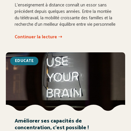
L’enseignement à distance connaît un essor sans
précédent depuis quelques années. Entre la montée
du télétravail, la mobilité croissante des familles et la
recherche d’un meilleur équilibre entre vie personnelle
Continuer la lecture ➝
EDUCATE
Améliorer ses capacités de
concentration, c’est possible !