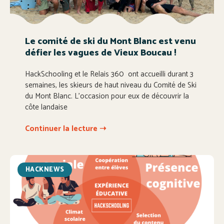
Le comité de ski du Mont Blanc est venu
défier les vagues de Vieux Boucau !
HackSchooling et le Relais 360 ont accueilli durant 3
semaines, les skieurs de haut niveau du Comité de Ski
du Mont Blanc. L’occasion pour eux de découvrir la
côte landaise
Continuer la lecture ➝
HACKNEWS