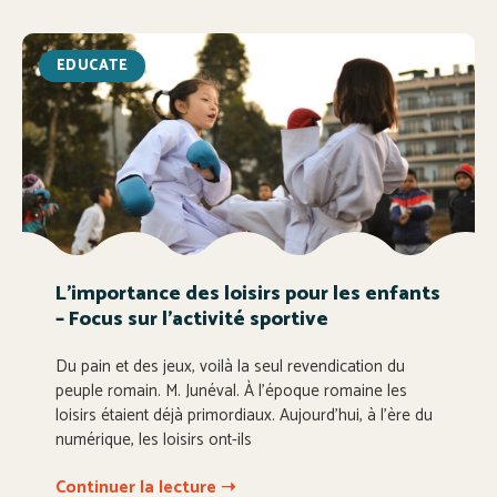
EDUCATE
L’importance des loisirs pour les enfants
– Focus sur l’activité sportive
Du pain et des jeux, voilà la seul revendication du
peuple romain. M. Junéval. À l’époque romaine les
loisirs étaient déjà primordiaux. Aujourd’hui, à l’ère du
numérique, les loisirs ont-ils
Continuer la lecture ➝