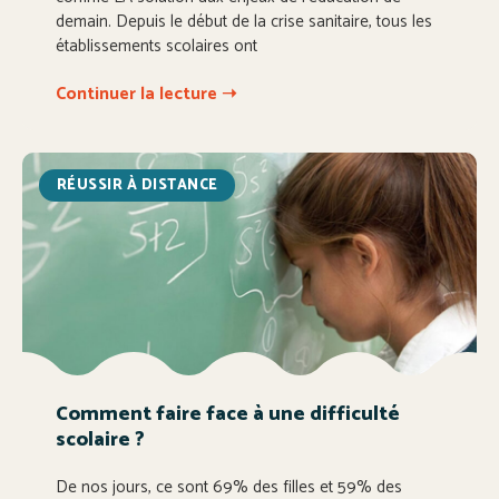
demain. Depuis le début de la crise sanitaire, tous les
établissements scolaires ont
Continuer la lecture ➝
RÉUSSIR À DISTANCE
Comment faire face à une difficulté
scolaire ?
De nos jours, ce sont 69% des filles et 59% des