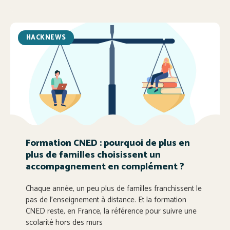
HACKNEWS
Formation CNED : pourquoi de plus en
plus de familles choisissent un
accompagnement en complément ?
Chaque année, un peu plus de familles franchissent le
pas de l’enseignement à distance. Et la formation
CNED reste, en France, la référence pour suivre une
scolarité hors des murs