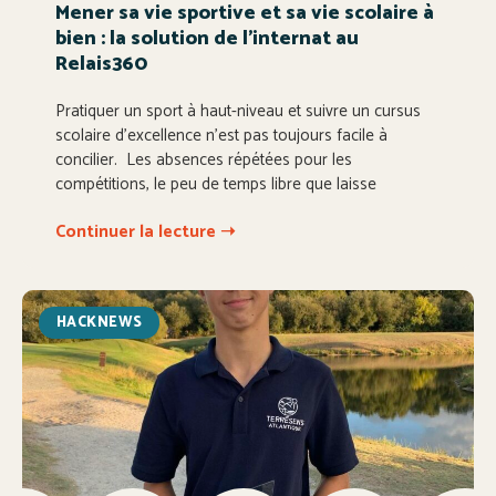
Mener sa vie sportive et sa vie scolaire à
bien : la solution de l’internat au
Relais360
Pratiquer un sport à haut-niveau et suivre un cursus
scolaire d’excellence n’est pas toujours facile à
concilier. Les absences répétées pour les
compétitions, le peu de temps libre que laisse
Continuer la lecture ➝
HACKNEWS