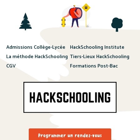
Admissions Collège-Lycée
HackSchooling Institute
La méthode HackSchooling
Tiers-Lieux HackSchooling
CGV
Formations Post-Bac
Programmer un rendez-vous