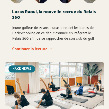
Lucas Raoul, la nouvelle recrue du Relais
360
Jeune golfeur de 15 ans, Lucas a rejoint les bancs de
HackSchooling en ce début d’année en intégrant le
Relais 360 afin de se rapprocher de son club du golf
Continuer la lecture ➝
HACKNEWS