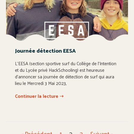
Journée détection EESA
L’EESA (section sportive surf du Collège de l’Intention
et du Lycée privé HackSchooling) est heureuse
d’annoncer sa journée de détection de surf qui aura
lieu le Mercredi 3 Mai 2023,
Continuer la lecture ➝