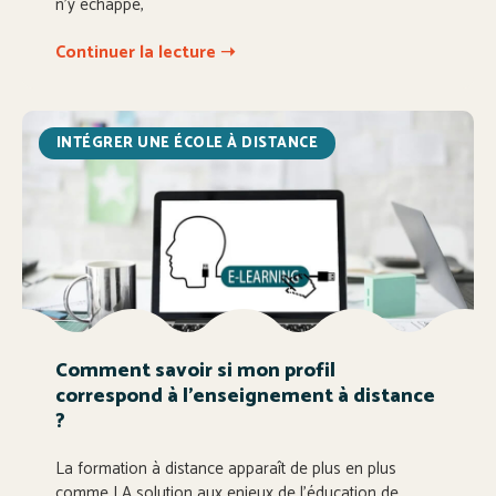
n’y échappe,
Continuer la lecture ➝
INTÉGRER UNE ÉCOLE À DISTANCE
Comment savoir si mon profil
correspond à l’enseignement à distance
?
La formation à distance apparaît de plus en plus
comme LA solution aux enjeux de l’éducation de