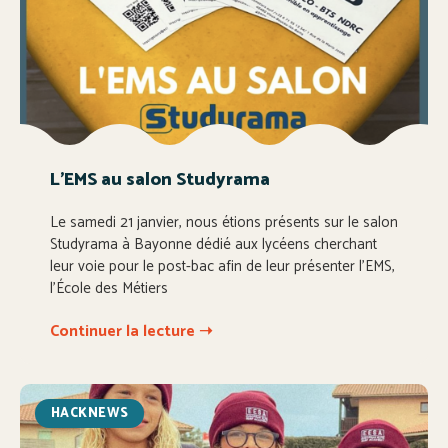
L’EMS au salon Studyrama
Le samedi 21 janvier, nous étions présents sur le salon
Studyrama à Bayonne dédié aux lycéens cherchant
leur voie pour le post-bac afin de leur présenter l’EMS,
l’École des Métiers
Continuer la lecture ➝
HACKNEWS