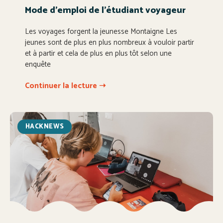
Mode d’emploi de l’étudiant voyageur
Les voyages forgent la jeunesse Montaigne Les
jeunes sont de plus en plus nombreux à vouloir partir
et à partir et cela de plus en plus tôt selon une
enquête
Continuer la lecture ➝
HACKNEWS