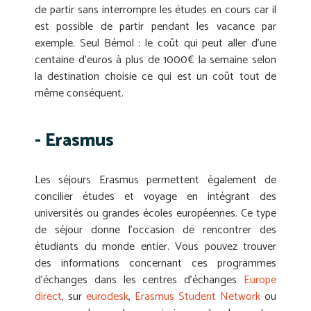
de partir sans interrompre les études en cours car il
est possible de partir pendant les vacance par
exemple. Seul Bémol : le coût qui peut aller d’une
centaine d’euros à plus de 1000€ la semaine selon
la destination choisie ce qui est un coût tout de
même conséquent.
- Erasmus
Les séjours Erasmus permettent également de
concilier études et voyage en intégrant des
universités ou grandes écoles européennes. Ce type
de séjour donne l’occasion de rencontrer des
étudiants du monde entier. Vous pouvez trouver
des informations concernant ces programmes
d’échanges dans les centres d’échanges
Europe
direct
, sur
eurodesk
,
Erasmus Student Network
ou