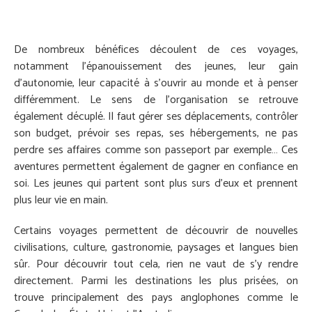
De nombreux bénéfices découlent de ces voyages,
notamment l’épanouissement des jeunes, leur gain
d’autonomie, leur capacité à s’ouvrir au monde et à penser
différemment. Le sens de l’organisation se retrouve
également décuplé. Il faut gérer ses déplacements, contrôler
son budget, prévoir ses repas, ses hébergements, ne pas
perdre ses affaires comme son passeport par exemple… Ces
aventures permettent également de gagner en confiance en
soi. Les jeunes qui partent sont plus surs d’eux et prennent
plus leur vie en main.
Certains voyages permettent de découvrir de nouvelles
civilisations, culture, gastronomie, paysages et langues bien
sûr. Pour découvrir tout cela, rien ne vaut de s’y rendre
directement. Parmi les destinations les plus prisées, on
trouve principalement des pays anglophones comme le