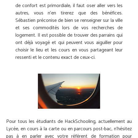
de confort est primordiale, il faut oser aller vers les
autres, vous n’en tirerez que des bénéfices.
Sébastien préconise de bien se renseigner sur la ville
et ses commodités lors de vos recherches de
logement. Il est possible de trouver des parrains qui
ont déjà voyagé et qui peuvent vous aiguiller pour
choisir le lieu et les cours en vous partageant leur
ressenti et le contenu exact de ceux-ci.
Pour tous les étudiants de HackSchooling, actuellement au
Lycée, en cours à la carte ou en parcours post-bac, n’hésitez
pas à en parler avec votre référent de formation pour