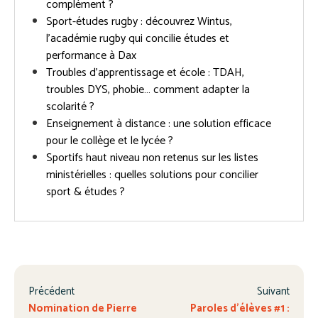
complément ?
Sport-études rugby : découvrez Wintus,
l’académie rugby qui concilie études et
performance à Dax
Troubles d’apprentissage et école : TDAH,
troubles DYS, phobie… comment adapter la
scolarité ?
Enseignement à distance : une solution efficace
pour le collège et le lycée ?
Sportifs haut niveau non retenus sur les listes
ministérielles : quelles solutions pour concilier
sport & études ?
Précédent
Suivant
Nomination de Pierre
Paroles d’élèves #1 :