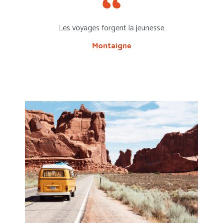
Les voyages forgent la jeunesse
Montaigne