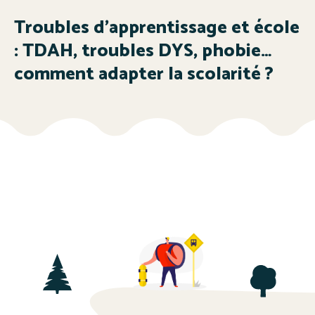
Troubles d’apprentissage et école
: TDAH, troubles DYS, phobie…
comment adapter la scolarité ?