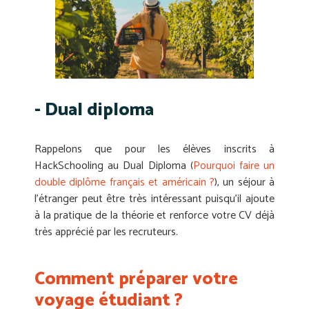
- Dual diploma
Rappelons que pour les élèves inscrits à
HackSchooling au Dual Diploma (
Pourquoi faire un
double diplôme français et américain ?
), un séjour à
l’étranger peut être très intéressant puisqu’il ajoute
à la pratique de la théorie et renforce votre CV déjà
très apprécié par les recruteurs.
Comment préparer votre
voyage étudiant ?