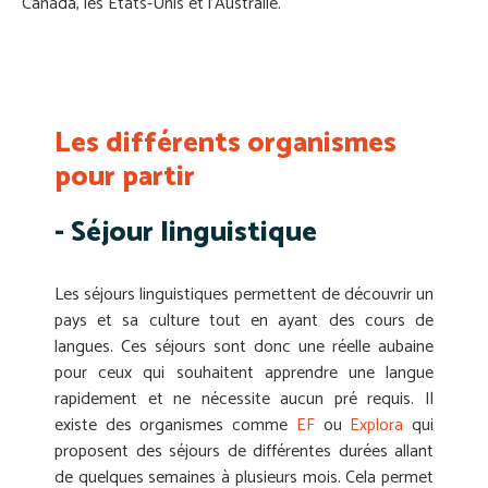
Canada, les États-Unis et l’Australie.
Les différents organismes
pour partir
- Séjour linguistique
Les séjours linguistiques permettent de découvrir un
pays et sa culture tout en ayant des cours de
langues. Ces séjours sont donc une réelle aubaine
pour ceux qui souhaitent apprendre une langue
rapidement et ne nécessite aucun pré requis. Il
existe des organismes comme
EF
ou
Explora
qui
proposent des séjours de différentes durées allant
de quelques semaines à plusieurs mois. Cela permet