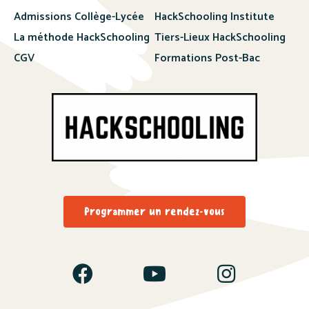
Admissions Collège-Lycée
HackSchooling Institute
La méthode HackSchooling
Tiers-Lieux HackSchooling
CGV
Formations Post-Bac
Programmer un rendez-vous