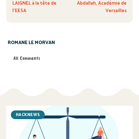
LAIGNEL à la tête de
Abdallah, Académie de
l’EESA
Versailles
ROMANE LE MORVAN
All Comments
HACKNEWS