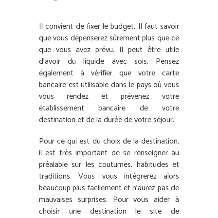
Il convient de fixer le budget. Il faut savoir
que vous dépenserez sûrement plus que ce
que vous avez prévu. Il peut être utile
d’avoir du liquide avec sois. Pensez
également à vérifier que votre carte
bancaire est utilisable dans le pays où vous
vous rendez et prévenez votre
établissement bancaire de votre
destination et de la durée de votre séjour.
Pour ce qui est du choix de la destination,
il est très important de se renseigner au
préalable sur les coutumes, habitudes et
traditions. Vous vous intégrerez alors
beaucoup plus facilement et n’aurez pas de
mauvaises surprises. Pour vous aider à
choisir une destination le site de