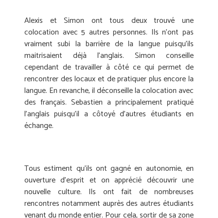
Alexis et Simon ont tous deux trouvé une
colocation avec 5 autres personnes. Ils n’ont pas
vraiment subi la barrière de la langue puisqu’ils
maitrisaient déjà l’anglais. Simon conseille
cependant de travailler à côté ce qui permet de
rencontrer des locaux et de pratiquer plus encore la
langue. En revanche, il déconseille la colocation avec
des français. Sebastien a principalement pratiqué
l’anglais puisqu’il a côtoyé d’autres étudiants en
échange.
Tous estiment qu’ils ont gagné en autonomie, en
ouverture d’esprit et on apprécié découvrir une
nouvelle culture. Ils ont fait de nombreuses
rencontres notamment auprès des autres étudiants
venant du monde entier. Pour cela, sortir de sa zone