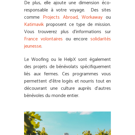
De plus, elle ajoute une dimension éco-
responsable à votre voyage.
Des sites
comme
Projects Abroad
,
Workaway
ou
Katimavik
proposent ce type de mission.
Vous trouverez plus d’informations sur
France volontaires
ou encore
solidarités
jeunesse
.
Le Woofing ou le HelpX sont également
des projets de bénévolats spécifiquement
liés aux fermes. Ces programmes vous
permettent d’être logés et nourris tout en
découvrant une culture auprès d’autres
bénévoles du monde entier.