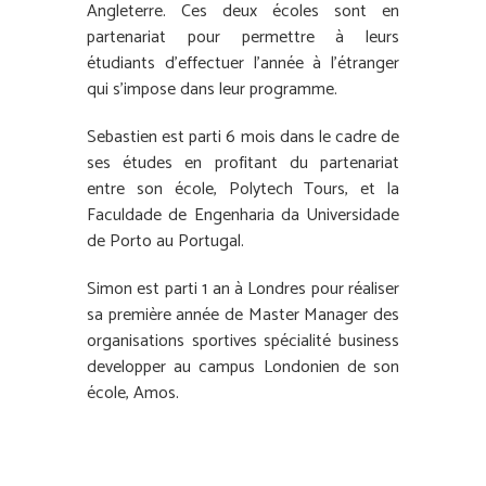
Angleterre. Ces deux écoles sont en
partenariat pour permettre à leurs
étudiants d’effectuer l’année à l’étranger
qui s’impose dans leur programme.
Sebastien est parti 6 mois dans le cadre de
ses études en profitant du partenariat
entre son école, Polytech Tours, et la
Faculdade de Engenharia da Universidade
de Porto au Portugal.
Simon est parti 1 an à Londres pour réaliser
sa première année de Master Manager des
organisations sportives spécialité business
developper au campus Londonien de son
école, Amos.