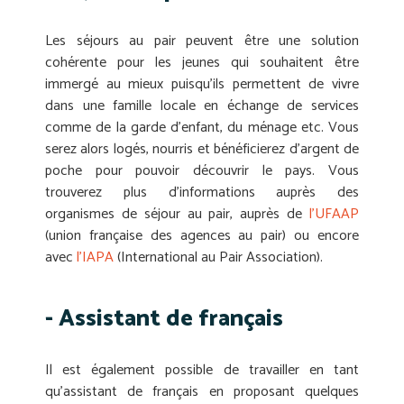
Les séjours au pair peuvent être une solution
cohérente pour les jeunes qui souhaitent être
immergé au mieux puisqu’ils permettent de vivre
dans une famille locale en échange de services
comme de la garde d’enfant, du ménage etc. Vous
serez alors logés, nourris et bénéficierez d’argent de
poche pour pouvoir découvrir le pays. Vous
trouverez plus d’informations auprès des
organismes de séjour au pair, auprès de
l’UFAAP
(union française des agences au pair) ou encore
avec
l’IAPA
(International au Pair Association).
- Assistant de français
Il est également possible de travailler en tant
qu’assistant de français en proposant quelques