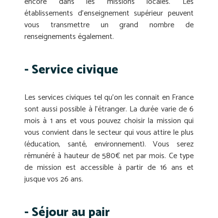
encore dans les missions locales. Les
établissements d’enseignement supérieur peuvent
vous transmettre un grand nombre de
renseignements également.
- Service civique
Les services civiques tel qu’on les connait en France
sont aussi possible à l’étranger. La durée varie de 6
mois à 1 ans et vous pouvez choisir la mission qui
vous convient dans le secteur qui vous attire le plus
(éducation, santé, environnement). Vous serez
rémunéré à hauteur de 580€ net par mois. Ce type
de mission est accessible à partir de 16 ans et
jusque vos 26 ans.
- Séjour au pair