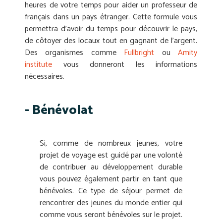
heures de votre temps pour aider un professeur de
français dans un pays étranger. Cette formule vous
permettra d’avoir du temps pour découvrir le pays,
de côtoyer des locaux tout en gagnant de l’argent.
Des organismes comme
Fullbright
ou
Amity
institute
vous donneront les informations
nécessaires.
- Bénévolat
Si, comme de nombreux jeunes, votre
projet de voyage est guidé par une volonté
de contribuer au développement durable
vous pouvez également partir en tant que
bénévoles. Ce type de séjour permet de
rencontrer des jeunes du monde entier qui
comme vous seront bénévoles sur le projet.