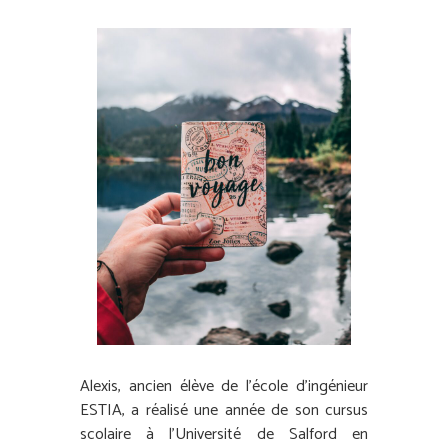
Alexis, ancien élève de l’école d’ingénieur
ESTIA, a réalisé une année de son cursus
scolaire à l’Université de Salford en