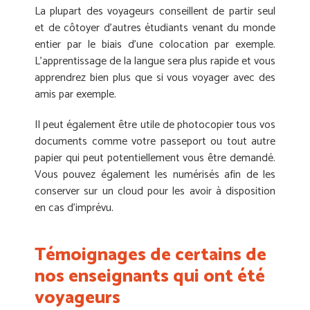
La plupart des voyageurs conseillent de partir seul
et de côtoyer d’autres étudiants venant du monde
entier par le biais d’une colocation par exemple.
L’apprentissage de la langue sera plus rapide et vous
apprendrez bien plus que si vous voyager avec des
amis par exemple.
Il peut également être utile de photocopier tous vos
documents comme votre passeport ou tout autre
papier qui peut potentiellement vous être demandé.
Vous pouvez également les numérisés afin de les
conserver sur un cloud pour les avoir à disposition
en cas d’imprévu.
Témoignages de certains de
nos enseignants qui ont été
voyageurs