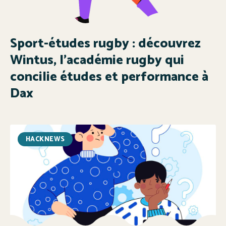
Sport-études rugby : découvrez
Wintus, l’académie rugby qui
concilie études et performance à
Dax
HACKNEWS