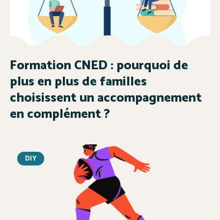
Formation CNED : pourquoi de
plus en plus de familles
choisissent un accompagnement
en complément ?
DIY