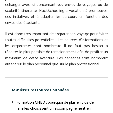
échanger avec lui concernant vos envies de voyages ou de
scolarité itinérante. HackSchooling a vocation à promouvoir
ces initiatives et à adapter les parcours en fonction des
envies des étudiants.
Il est donc très important de préparer son voyage pour éviter
toutes difficultés potentielles.
Les sources d’informations et
les organismes sont nombreux. Il ne faut pas hésiter à
récolter le plus possible de renseignement afin de profiter un
maximum de cette aventure. Les bénéfices sont nombreux
autant sur le plan personnel que sur le plan professionnel.
Dernières ressources publiées
Formation CNED : pourquoi de plus en plus de
familles choisissent un accompagnement en