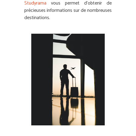
Studyrama
vous permet d’obtenir de
précieuses informations sur de nombreuses
destinations.