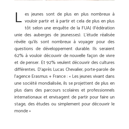
L
es jeunes sont de plus en plus nombreux à
vouloir partir et à partir et cela de plus en plus
tôt selon une enquête de la FUAJ (Fédération
unie des auberges de jeunesses). L’étude réalisée
révèle qu’ils sont nombreux à voyager pour des
questions de développement durable. Ils seraient
62% à vouloir découvrir de nouvelle façon de vivre
et de penser. Et 92% veulent découvrir des cultures
différentes. D’après Lucas Chevalier, porte-parole de
l’agence Erasmus + France : « Les jeunes vivant dans
une société mondialisée, ils se projettent de plus en
plus dans des parcours scolaires et professionnels
internationaux et envisagent de partir pour faire un
stage, des études ou simplement pour découvrir le
monde »