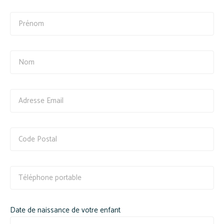
Date de naissance de votre enfant