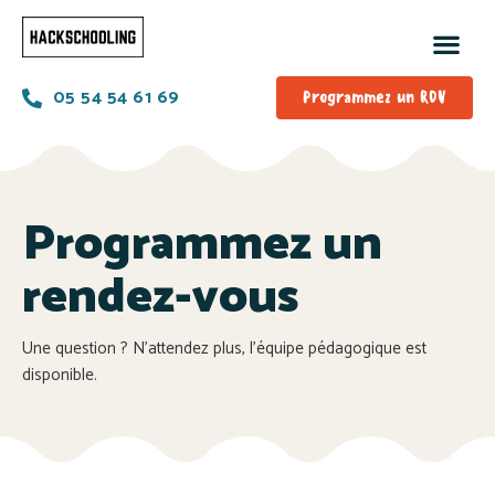
05 54 54 61 69
Programmez un RDV
Programmez un
rendez-vous
Une question ? N’attendez plus, l’équipe pédagogique est
disponible.