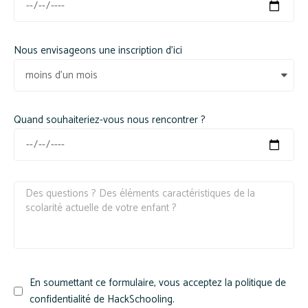
Nous envisageons une inscription d'ici
Quand souhaiteriez-vous nous rencontrer ?
En soumettant ce formulaire, vous acceptez la politique de
confidentialité de HackSchooling.