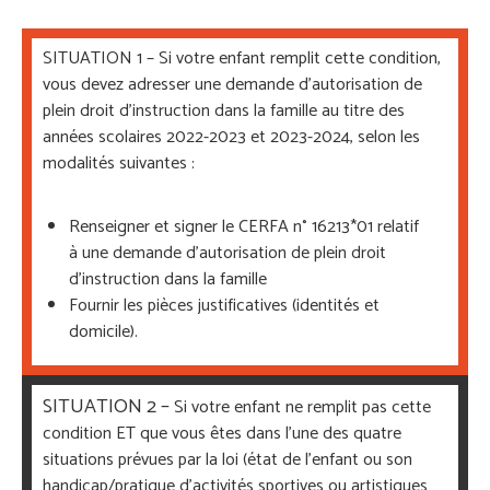
SITUATION 1 – Si votre enfant remplit cette condition,
vous devez adresser une demande d’autorisation de
plein droit d’instruction dans la famille au titre des
années scolaires 2022-2023 et 2023-2024, selon les
modalités suivantes :
Renseigner et signer le CERFA n° 16213*01 relatif
à une demande d’autorisation de plein droit
d’instruction dans la famille
Fournir les pièces justificatives (identités et
domicile).
SITUATION 2 –
Si votre enfant ne remplit pas cette
condition ET que vous êtes dans l’une des quatre
situations prévues par la loi (état de l’enfant ou son
handicap/pratique d’activités sportives ou artistiques