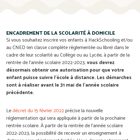
ENCADREMENT DE LA SCOLARITÉ À DOMICILE
Si vous souhaitez inscrire vos enfants à HackSchooling et/ou
au CNED (en classe complète réglementée ou libre) dans le
cadre de leur scolarité au Collège ou au Lycée
,
à partir de la
rentrée de l’année scolaire 2022-2023,
vous devrez
désormais obtenir une autorisation pour que votre
enfant puisse suivre l’école à distance. Les démarches
sont à réaliser avant le 31 mai de l’année scolaire
précédente.
Le
décret du 15 février 2022
précise la nouvelle
réglementation qui sera appliquée à partir de la prochaine
rentrée scolaire.
À partir de la rentrée de l’année scolaire
2022-2023, la possibilité de recevoir un enseignement à