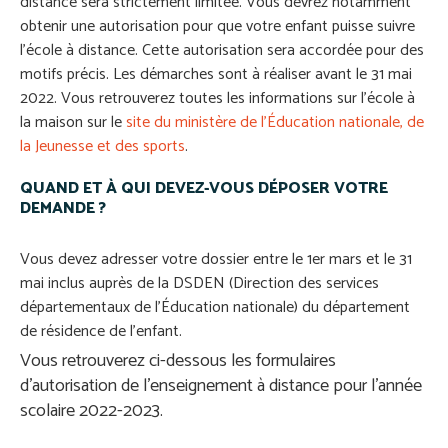
distance sera strictement limitée.
Vous devrez notamment
obtenir une autorisation pour que votre enfant puisse suivre
l’école à distance. Cette autorisation sera accordée pour des
motifs précis. Les démarches sont à réaliser avant le 31 mai
2022.
Vous retrouverez toutes les informations sur l’école à
la maison sur le
site du ministère de l’Éducation nationale, de
la Jeunesse et des sports
.
QUAND ET À QUI DEVEZ-VOUS DÉPOSER VOTRE
DEMANDE ?
Vous devez adresser votre dossier entre le 1er mars et le 31
mai inclus auprès de la DSDEN (Direction des services
départementaux de l’Éducation nationale) du département
de résidence de l’enfant.
Vous retrouverez ci-dessous les formulaires
d’autorisation de l’enseignement à distance pour l’année
scolaire 2022-2023.