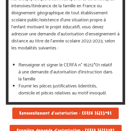
intensives/itinérance de la famille en France ou
éloignement géographique de tout établissement
scolaire public/existence d’une situation propre à
l’enfant motivant le projet éducatif), vous devez
adresser une demande d’autorisation d’enseignement à
distance au titre de l’année scolaire 2022-2023, selon
les modalités suivantes :
Renseigner et signer le CERFA n° 16212*01 relatif
à une demande d’autorisation d’instruction dans
la famille
Fournir les pièces justificatives (identités,
domicile et pièces relatives au motif invoqué).
Renouvellement d'autorisation - CERFA 16213*01
Première demande d'autorisation - CERFA 16213*01