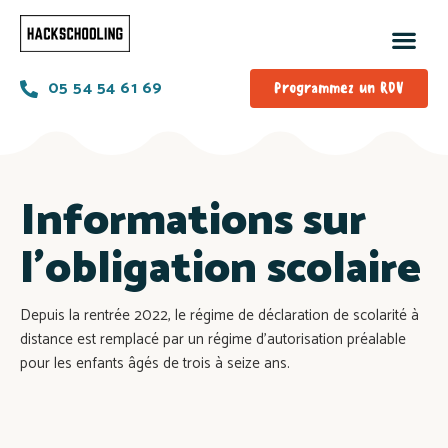
05 54 54 61 69
Programmez un RDV
Informations sur
l’obligation scolaire
Depuis la rentrée 2022, le régime de déclaration de scolarité à
distance est remplacé par un régime d’autorisation préalable
pour les enfants âgés de trois à seize ans.