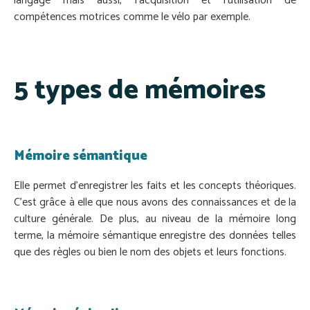
langage mais aussi, l’acquisition et l’utilisation de
compétences motrices comme le vélo par exemple.
5 types de mémoires
Mémoire sémantique
Elle permet d’enregistrer les faits et les concepts théoriques.
C’est grâce à elle que nous avons des connaissances et de la
culture générale. De plus, au niveau de la mémoire long
terme, la mémoire sémantique enregistre des données telles
que des règles ou bien le nom des objets et leurs fonctions.