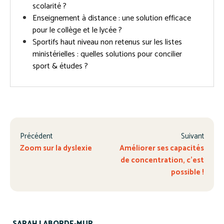
scolarité ?
Enseignement à distance : une solution efficace
pour le collège et le lycée ?
Sportifs haut niveau non retenus sur les listes
ministérielles : quelles solutions pour concilier
sport & études ?
Précédent
Suivant
Zoom sur la dyslexie
Améliorer ses capacités
de concentration, c’est
possible !
SARAH LABORDE-MUR