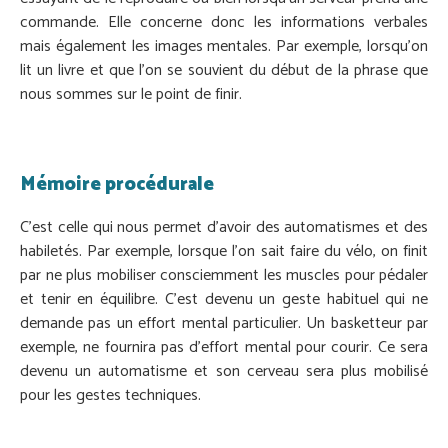
commande. Elle concerne donc les informations verbales
mais également les images mentales. Par exemple, lorsqu’on
lit un livre et que l’on se souvient du début de la phrase que
nous sommes sur le point de finir.
Mémoire procédurale
C’est celle qui nous permet d’avoir des automatismes et des
habiletés. Par exemple, lorsque l’on sait faire du vélo, on finit
par ne plus mobiliser consciemment les muscles pour pédaler
et tenir en équilibre. C’est devenu un geste habituel qui ne
demande pas un effort mental particulier. Un basketteur par
exemple, ne fournira pas d’effort mental pour courir. Ce sera
devenu un automatisme et son cerveau sera plus mobilisé
pour les gestes techniques.