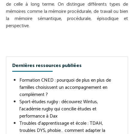
de celle à long terme. On distingue différents types de
mémoires comme la mémoire procédurale, de travail ou bien
la mémoire sémantique, procédurale, épisodique et
perspective.
Dernières ressources publiées
Formation CNED : pourquoi de plus en plus de
familles choisissent un accompagnement en
complément ?
Sport-études rugby : découvrez Wintus,
l’académie rugby qui concilie études et
performance à Dax
Troubles d’apprentissage et école : TDAH,
troubles DYS, phobie… comment adapter la