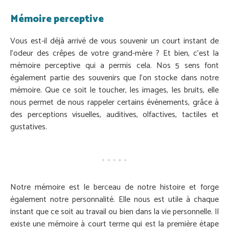
Mémoire perceptive
Vous est-il déjà arrivé de vous souvenir un court instant de
l’odeur des crêpes de votre grand-mère ? Et bien, c’est la
mémoire perceptive qui a permis cela. Nos 5 sens font
également partie des souvenirs que l’on stocke dans notre
mémoire. Que ce soit le toucher, les images, les bruits, elle
nous permet de nous rappeler certains événements, grâce à
des perceptions visuelles, auditives, olfactives, tactiles et
gustatives.
Notre mémoire est le berceau de notre histoire et forge
également notre personnalité. Elle nous est utile à chaque
instant que ce soit au travail ou bien dans la vie personnelle. Il
existe une mémoire à court terme qui est la première étape