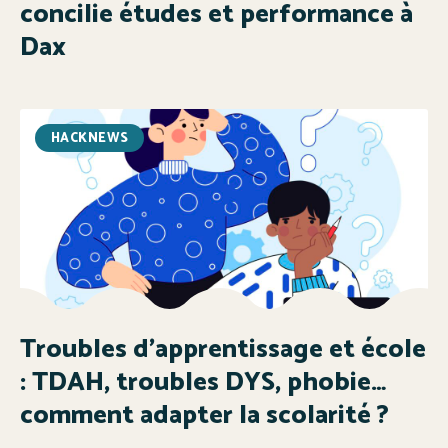
concilie études et performance à
Dax
HACKNEWS
Troubles d’apprentissage et école
: TDAH, troubles DYS, phobie…
comment adapter la scolarité ?