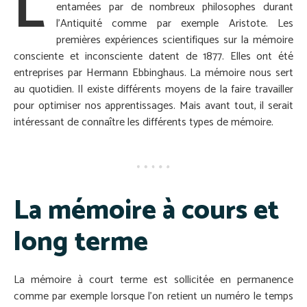
L
entamées par de nombreux philosophes durant
l’Antiquité comme par exemple Aristote. Les
premières expériences scientifiques sur la mémoire
consciente et inconsciente datent de 1877. Elles ont été
entreprises par Hermann Ebbinghaus. La mémoire nous sert
au quotidien. Il existe différents moyens de la faire travailler
pour optimiser nos apprentissages. Mais avant tout, il serait
intéressant de connaître les différents types de mémoire.
La mémoire à cours et
long terme
La mémoire à court terme est sollicitée en permanence
comme par exemple lorsque l’on retient un numéro le temps