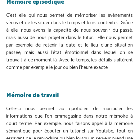
Mémoire épisodique
C’est elle qui nous permet de mémoriser les événements
vécus et de les situer dans le temps et leurs contextes. Grâce
à elle, nous avons la capacité de nous souvenir du passé,
mais aussi de nous projeter dans le futur. Elle nous permet
par exemple de retenir la date et le lieu d’une situation
passée, mais aussi l’état émotionnel dans lequel on se
trouvait à ce moment-là. Avec le temps, les détails s’altèrent
comme par exemple le jour ou bien l’heure exacte.
Mémoire de travail
Celle-ci nous permet au quotidien de manipuler les
informations que l’on emmagasine dans notre mémoire à
court terme. Par exemple, nous faisons appel à la mémoire
sémantique pour écouter un tutoriel sur Youtube, tout en
essayant de le reproduire ou bien lorsqu’un serveur prend une