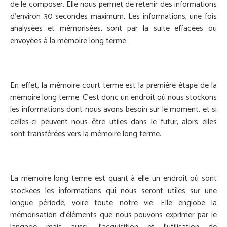
de le composer. Elle nous permet de retenir des informations
d’environ 30 secondes maximum. Les informations, une fois
analysées et mémorisées, sont par la suite effacées ou
envoyées à la mémoire long terme.
En effet, la mémoire court terme est la première étape de la
mémoire long terme. C’est donc un endroit où nous stockons
les informations dont nous avons besoin sur le moment, et si
celles-ci peuvent nous être utiles dans le futur, alors elles
sont transférées vers la mémoire long terme.
La mémoire long terme est quant à elle un endroit où sont
stockées les informations qui nous seront utiles sur une
longue période, voire toute notre vie. Elle englobe la
mémorisation d’éléments que nous pouvons exprimer par le