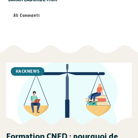
All Comments
HACKNEWS
Formation CNED : pourquoi de