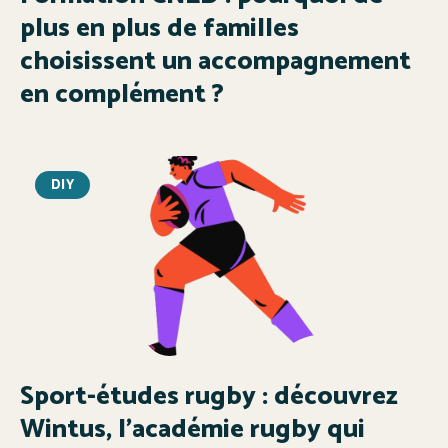
plus en plus de familles
choisissent un accompagnement
en complément ?
DIY
Sport-études rugby : découvrez
Wintus, l’académie rugby qui