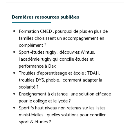
Dernières ressources publiées
Formation CNED : pourquoi de plus en plus de
familles choisissent un accompagnement en
complément ?
Sport-études rugby : découvrez Wintus,
l’académie rugby qui concilie études et
performance à Dax
Troubles d’apprentissage et école : TDAH,
troubles DYS, phobie… comment adapter la
scolarité ?
Enseignement à distance : une solution efficace
pour le collège et le lycée ?
Sportifs haut niveau non retenus sur les listes
ministérielles : quelles solutions pour concilier
sport & études ?