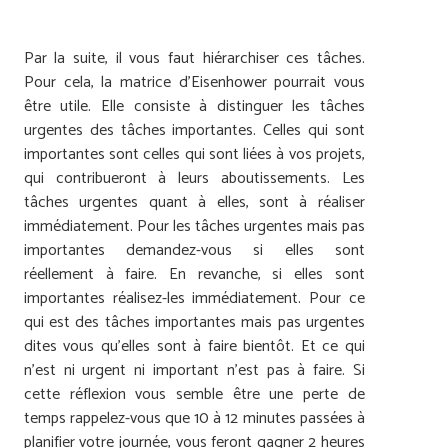
Par la suite, il vous faut hiérarchiser ces tâches.
Pour cela, la matrice d’
Eisenhower
pourrait vous
être utile. Elle consiste à distinguer les tâches
urgentes des tâches importantes. Celles qui sont
importantes sont celles qui sont liées à vos projets,
qui contribueront à leurs aboutissements. Les
tâches urgentes quant à elles, sont à réaliser
immédiatement. Pour les tâches urgentes mais pas
importantes demandez-vous si elles sont
réellement à faire. En revanche, si elles sont
importantes réalisez-les immédiatement. Pour ce
qui est des tâches importantes mais pas urgentes
dites vous qu’elles sont à faire bientôt. Et ce qui
n’est ni urgent ni important n’est pas à faire. Si
cette réflexion vous semble être une perte de
temps rappelez-vous que 10 à 12 minutes passées à
planifier votre journée, vous feront gagner 2 heures