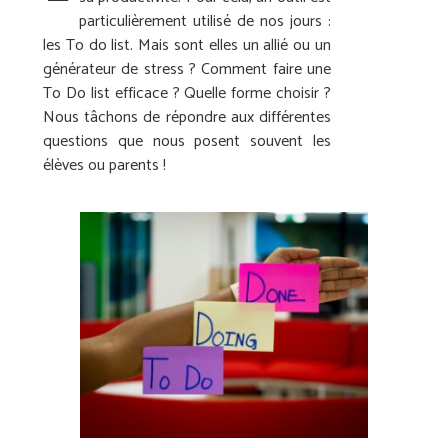
particulièrement utilisé de nos jours :
les To do list. Mais sont elles un allié ou un
générateur de stress ? Comment faire une
To Do list efficace ? Quelle forme choisir ?
Nous tâchons de répondre aux différentes
questions que nous posent souvent les
élèves ou parents !