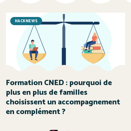
HACKNEWS
Formation CNED : pourquoi de
plus en plus de familles
choisissent un accompagnement
en complément ?