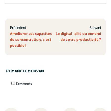
Précédent
Suivant
Améliorer ses capacités
Le digital : allié ou ennemi
de concentration, c’est
de votre productivité ?
possible !
ROMANE LE MORVAN
All Comments