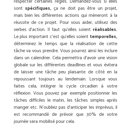
respecter certaines règles. Demandez-vous si elles
sont
spécifiques,
ça ne doit pas être un projet,
mais bien les différentes actions qui mèneront à la
réussite de ce projet. Pour vous aider, utilisez des
verbes d’action. Il faut qu’elles soient
réalisables.
Le plus important c’est qu’elles soient
temporelles,
déterminez le temps que la réalisation de cette
tâche va vous prendre. Vous pourrez ainsi les inclure
dans un calendrier. Cela permettra d’avoir une vision
globale sur les différentes deadlines et vous évitera
de laisser une tâche peu plaisante de côté en la
repoussant toujours au lendemain. Lorsque vous
faites cela, intégrer le cycle circadien à votre
réflexion. Vous pouvez par exemple positionner les
tâches difficiles le matin, les tâches simples après
manger etc. N’oubliez pas d’anticiper les imprévus, il
est recommandé de prévoir que 30% de votre
journée sera mobilisé pour cela.