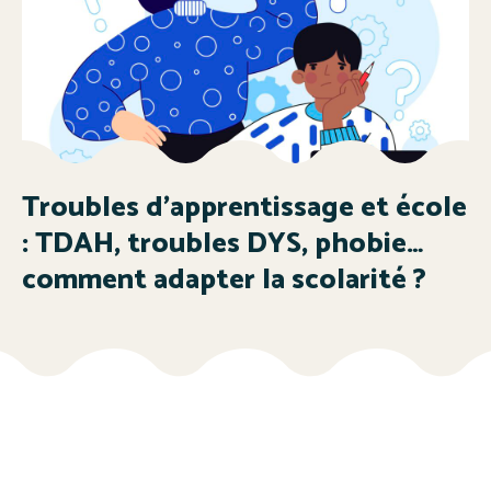
Troubles d’apprentissage et école
: TDAH, troubles DYS, phobie…
comment adapter la scolarité ?