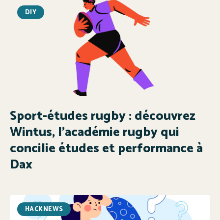
DIY
Sport-études rugby : découvrez
Wintus, l’académie rugby qui
concilie études et performance à
Dax
HACKNEWS