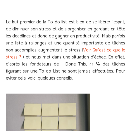
Le but premier de la To do list est bien de se libérer l’esprit,
de diminuer son stress et de s’organiser en gardant en tête
les deadlines et donc de gagner en productivité. Mais parfois
une liste à rallonges et une quantité importante de tâches
non accomplies augmentent le stress
(
Voir Qu’est-ce que le
stress ?
) et nous met dans une situation d’échec. En effet,
d’après les fondateurs de
I Done This
, 41 % des tâches
figurant sur une To do List ne sont jamais effectuées. Pour
éviter cela, voici quelques conseils.