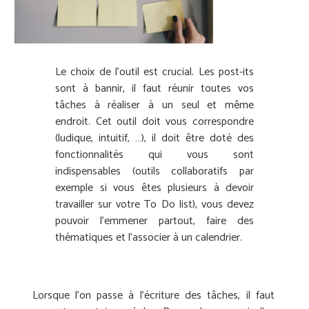
Le choix de l’outil est crucial. Les post-its
sont à bannir, il faut réunir toutes vos
tâches à réaliser à un seul et même
endroit. Cet outil doit vous correspondre
(ludique, intuitif, …), il doit être doté des
fonctionnalités qui vous sont
indispensables (outils collaboratifs par
exemple si vous êtes plusieurs à devoir
travailler sur votre To Do list), vous devez
pouvoir l’emmener partout, faire des
thématiques et l’associer à un calendrier.
Lorsque l’on passe à l’écriture des tâches, il faut